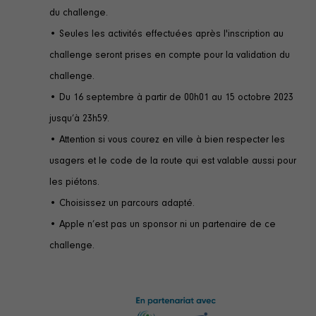
du challenge.
• Seules les activités effectuées après l'inscription au
challenge seront prises en compte pour la validation du
challenge.
• Du 16 septembre à partir de 00h01 au 15 octobre 2023
jusqu’à 23h59.
• Attention si vous courez en ville à bien respecter les
usagers et le code de la route qui est valable aussi pour
les piétons.
• Choisissez un parcours adapté.
• Apple n’est pas un sponsor ni un partenaire de ce
challenge.