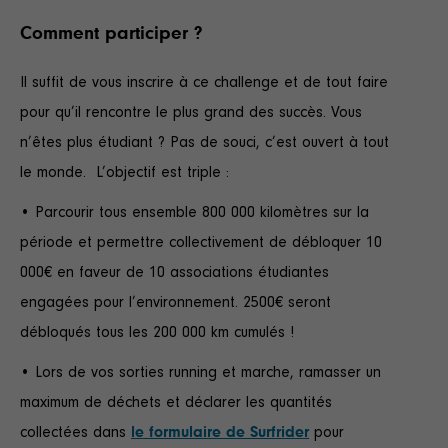
Comment participer ?
Il suffit de vous inscrire à ce challenge et de tout faire
pour qu’il rencontre le plus grand des succès. Vous
n’êtes plus étudiant ? Pas de souci, c’est ouvert à tout
le monde. L’objectif est triple :
• Parcourir tous ensemble 800 000 kilomètres sur la
période et permettre collectivement de débloquer 10
000€ en faveur de 10 associations étudiantes
engagées pour l’environnement. 2500€ seront
débloqués tous les 200 000 km cumulés !
• Lors de vos sorties running et marche, ramasser un
maximum de déchets et déclarer les quantités
collectées dans
le
formulaire
de Surfrider
pour