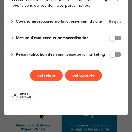
nous faisons de vos données personnelles.
Cookies nécessaires au fonctionnement du site
Requis
Mesure d'audience et personnalisation
Personnalisation des communications marketing
Tout refuser
Tout accepter