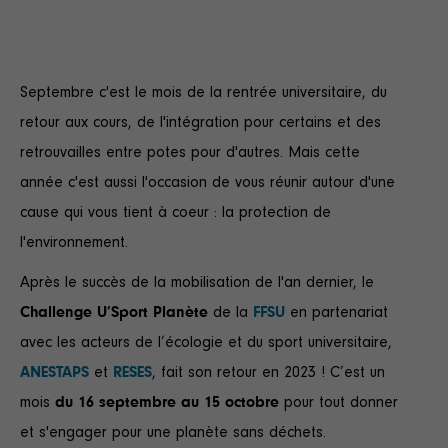
Septembre c'est le mois de la rentrée universitaire, du
retour aux cours, de l'intégration pour certains et des
retrouvailles entre potes pour d'autres. Mais cette
année c'est aussi l'occasion de vous réunir autour d'une
cause qui vous tient à coeur : la protection de
l'environnement.
Après le succès de la mobilisation de l'an dernier, le
Challenge
U’Sport Planète
de la
FFSU
en partenariat
avec les acteurs de l’écologie et du sport universitaire,
ANESTAPS
et
RESES
, fait son retour en 2023 ! C’est un
mois
du 16 septembre au 15 octobre
pour tout donner
et s'engager pour une planète sans déchets.