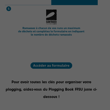
Pour avoir toutes les clés pour organiser votre
plogging, aidez-vous du Plogging Book FFSU juste ci-
dessous !