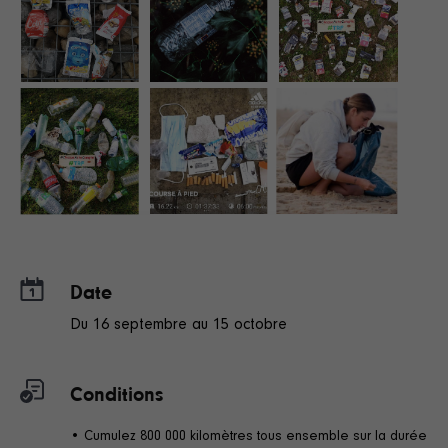
Date
Du 16 septembre au 15 octobre
Conditions
• Cumulez 800 000 kilomètres tous ensemble sur la durée