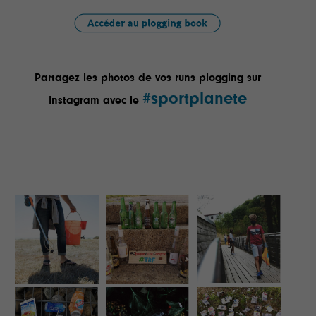
Partagez les photos de vos runs plogging sur
#sportplanete
Instagram avec le