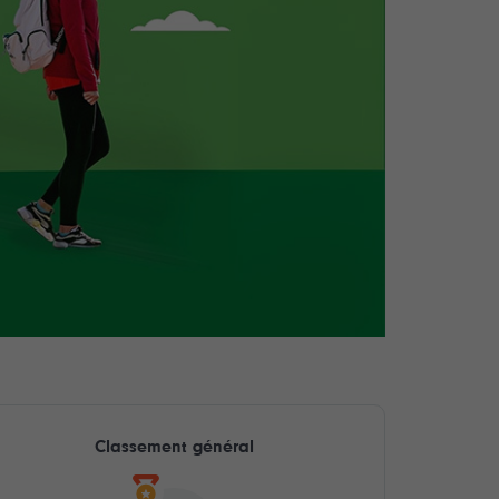
Classement général