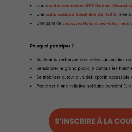
Une
montre connectée GPS Garmin Vivoactive
Une
carte cadeau Decathlon de 150 €
, tirée 
Une paire de
chaussure Hoka d'une valeur max 
Pourquoi participer ?
Soutenir la recherche contre les cancers liés a
Sensibiliser le grand public, y compris les homm
Se mobiliser autour d’un défi sportif accessible 
Participer à une initiative solidaire pendant Juin