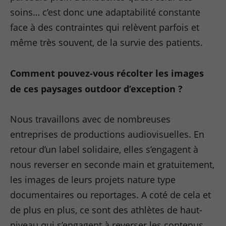
soins… c’est donc une adaptabilité constante
face à des contraintes qui relèvent parfois et
même très souvent, de la survie des patients.
Comment pouvez-vous récolter les images
de ces paysages outdoor d’exception ?
Nous travaillons avec de nombreuses
entreprises de productions audiovisuelles. En
retour d’un label solidaire, elles s’engagent à
nous reverser en seconde main et gratuitement,
les images de leurs projets nature type
documentaires ou reportages. A coté de cela et
de plus en plus, ce sont des athlètes de haut-
niveau qui s’engagent à reverser les contenus