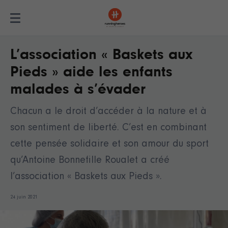
L’association « Baskets aux
Pieds » aide les enfants
malades à s’évader
Chacun a le droit d’accéder à la nature et à
son sentiment de liberté. C’est en combinant
cette pensée solidaire et son amour du sport
qu’Antoine Bonnefille Roualet a créé
l’association « Baskets aux Pieds ».
24 juin 2021