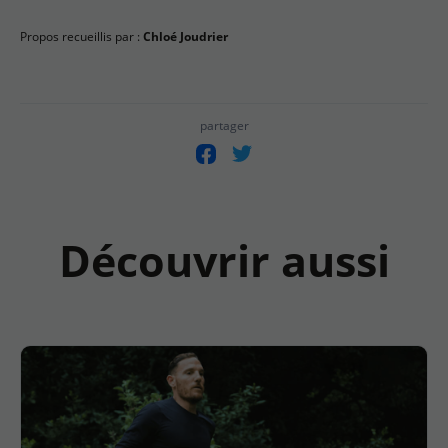
Chloé Joudrier
Propos recueillis par :
partager
Découvrir aussi