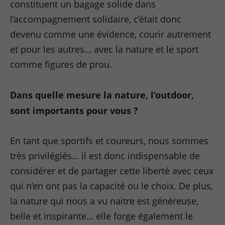
constituent un bagage solide dans
l’accompagnement solidaire, c’était donc
devenu comme une évidence, courir autrement
et pour les autres… avec la nature et le sport
comme figures de prou.
Dans quelle mesure la nature, l’outdoor,
sont importants pour vous ?
En tant que sportifs et coureurs, nous sommes
très privilégiés… il est donc indispensable de
considérer et de partager cette liberté avec ceux
qui n’en ont pas la capacité ou le choix. De plus,
la nature qui nous a vu naitre est généreuse,
belle et inspirante… elle forge également le