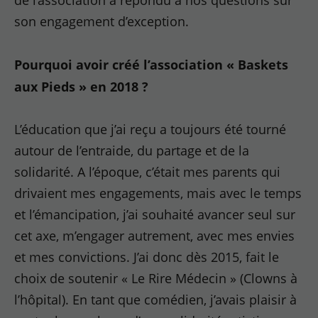
de l’association a répondu à nos questions sur
son engagement d’exception.
Pourquoi avoir créé l’association « Baskets
aux Pieds » en 2018 ?
L’éducation que j’ai reçu a toujours été tourné
autour de l’entraide, du partage et de la
solidarité. A l’époque, c’était mes parents qui
drivaient mes engagements, mais avec le temps
et l’émancipation, j’ai souhaité avancer seul sur
cet axe, m’engager autrement, avec mes envies
et mes convictions. J’ai donc dès 2015, fait le
choix de soutenir « Le Rire Médecin » (Clowns à
l’hôpital). En tant que comédien, j’avais plaisir à