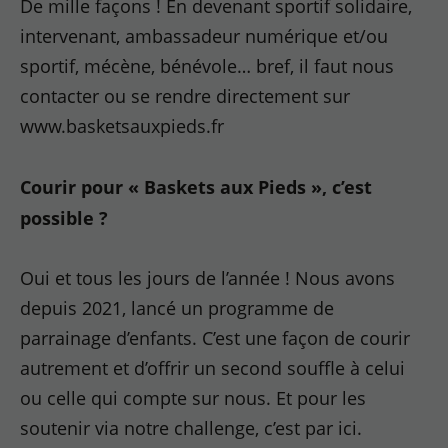
De mille façons ! En devenant sportif solidaire,
intervenant, ambassadeur numérique et/ou
sportif, mécène, bénévole… bref, il faut nous
contacter ou se rendre directement sur
www.basketsauxpieds.fr
Courir pour « Baskets aux Pieds », c’est
possible ?
Oui et tous les jours de l’année ! Nous avons
depuis 2021, lancé un programme de
parrainage d’enfants. C’est une façon de courir
autrement et d’offrir un second souffle à celui
ou celle qui compte sur nous. Et pour les
soutenir via notre challenge, c’est par ici.