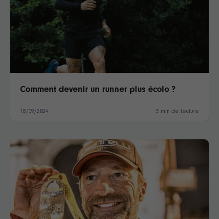
Comment devenir un runner plus écolo ?
18/09/2024
3 min de lecture