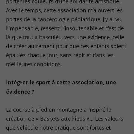
porter les couleurs d’une solidarité artistique.
Avec le temps, cette association m’a ouvert les
portes de la cancérologie pédiatrique, j’y ai vu
l’impensable, ressenti l’insoutenable et c’est de
là que tout a basculé… vers une évidence, celle
de créer autrement pour que ces enfants soient
épaulés chaque jour, sans répit et dans les
meilleures conditions.
Intégrer le sport à cette association, une
évidence ?
La course à pied en montagne a inspiré la
création de « Baskets aux Pieds »… Les valeurs
que véhicule notre pratique sont fortes et