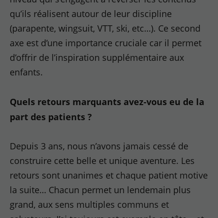
qu’ils réalisent autour de leur discipline
(parapente, wingsuit, VTT, ski, etc…). Ce second
axe est d’une importance cruciale car il permet
d’offrir de l’inspiration supplémentaire aux
enfants.
Quels retours marquants avez-vous eu de la
part des patients ?
Depuis 3 ans, nous n’avons jamais cessé de
construire cette belle et unique aventure. Les
retours sont unanimes et chaque patient motive
la suite… Chacun permet un lendemain plus
grand, aux sens multiples communs et