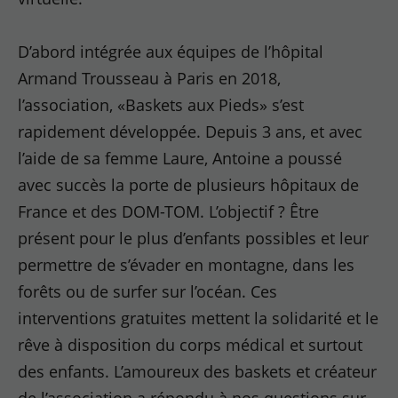
D’abord intégrée aux équipes de l’hôpital
Armand Trousseau à Paris en 2018,
l’association, «Baskets aux Pieds» s’est
rapidement développée. Depuis 3 ans, et avec
l’aide de sa femme Laure, Antoine a poussé
avec succès la porte de plusieurs hôpitaux de
France et des DOM-TOM. L’objectif ? Être
présent pour le plus d’enfants possibles et leur
permettre de s’évader en montagne, dans les
forêts ou de surfer sur l’océan. Ces
interventions gratuites mettent la solidarité et le
rêve à disposition du corps médical et surtout
des enfants. L’amoureux des baskets et créateur