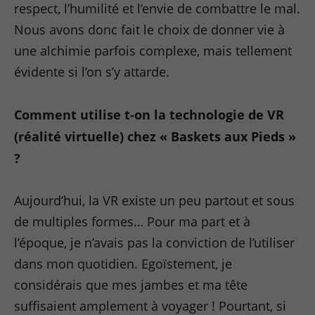
respect, l’humilité et l’envie de combattre le mal.
Nous avons donc fait le choix de donner vie à
une alchimie parfois complexe, mais tellement
évidente si l’on s’y attarde.
Comment utilise t-on la technologie de VR
(réalité virtuelle) chez « Baskets aux Pieds »
?
Aujourd’hui, la VR existe un peu partout et sous
de multiples formes… Pour ma part et à
l’époque, je n’avais pas la conviction de l’utiliser
dans mon quotidien. Egoïstement, je
considérais que mes jambes et ma tête
suffisaient amplement à voyager ! Pourtant, si