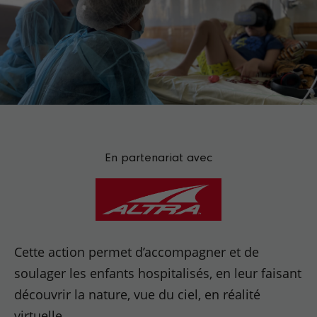
En partenariat avec
Cette action permet d’accompagner et de
soulager les enfants hospitalisés, en leur faisant
découvrir la nature, vue du ciel, en réalité
virtuelle.